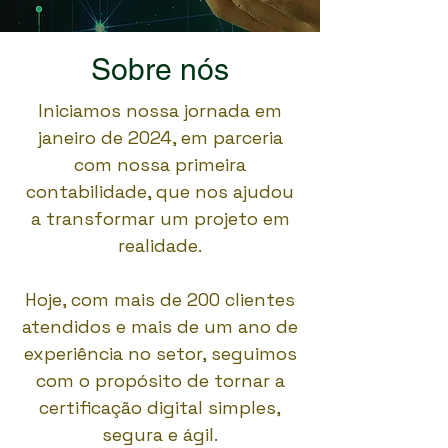
Sobre nós
Iniciamos nossa jornada em
janeiro de 2024, em parceria
com nossa primeira
contabilidade, que nos ajudou
a transformar um projeto em
realidade.
Hoje, com mais de 200 clientes
atendidos e mais de um ano de
experiência no setor, seguimos
com o propósito de tornar a
certificação digital simples,
segura e ágil.