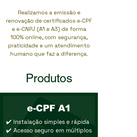
Realizamos a emissão e
renovação de certificados e-CPF
e e-CNPJ (A1 e A3) de forma
100% online, com segurança,
praticidade e um atendimento
humano que faz a diferença.
Produtos
e-CPF A1
✔️ Instalação simples e rápida
✔️ Acesso seguro em múltiplos