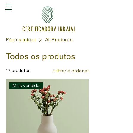
CERTIFICADORA INDAIAL
Página inicial
All Products
Todos os produtos
12 produtos
Filtrar e ordenar
Mais vendido